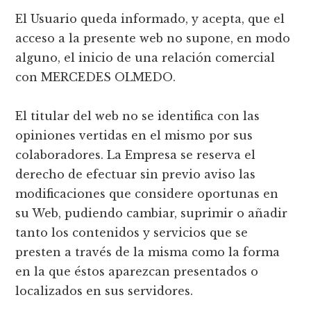
El Usuario queda informado, y acepta, que el
acceso a la presente web no supone, en modo
alguno, el inicio de una relación comercial
con MERCEDES OLMEDO.
El titular del web no se identifica con las
opiniones vertidas en el mismo por sus
colaboradores. La Empresa se reserva el
derecho de efectuar sin previo aviso las
modificaciones que considere oportunas en
su Web, pudiendo cambiar, suprimir o añadir
tanto los contenidos y servicios que se
presten a través de la misma como la forma
en la que éstos aparezcan presentados o
localizados en sus servidores.