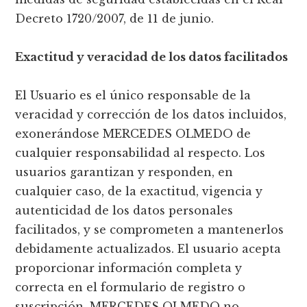
Decreto 1720/2007, de 11 de junio.
Exactitud y veracidad de los datos facilitados
El Usuario es el único responsable de la
veracidad y corrección de los datos incluidos,
exonerándose MERCEDES OLMEDO de
cualquier responsabilidad al respecto. Los
usuarios garantizan y responden, en
cualquier caso, de la exactitud, vigencia y
autenticidad de los datos personales
facilitados, y se comprometen a mantenerlos
debidamente actualizados. El usuario acepta
proporcionar información completa y
correcta en el formulario de registro o
suscripción. MERCEDES OLMEDO no