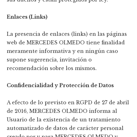
Enlaces (Links)
La presencia de enlaces (links) en las páginas
web de MERCEDES OLMEDO tiene finalidad
meramente informativa y en ningún caso
supone sugerencia, invitación o
recomendación sobre los mismos.
Confidencialidad y Protección de Datos
A efecto de lo previsto en RGPD de 27 de abril
de 2016, MERCEDES OLMEDO informa al
Usuario de la existencia de un tratamiento
automatizado de datos de carácter personal
creado por y para MERCEDES OLMEDO y