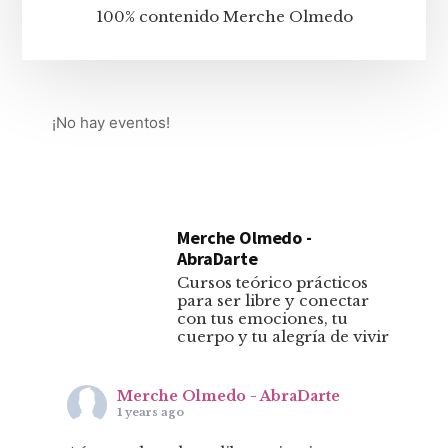
100% contenido Merche Olmedo
¡No hay eventos!
Merche Olmedo -
AbraDarte
Cursos teórico prácticos
para ser libre y conectar
con tus emociones, tu
cuerpo y tu alegría de vivir
Merche Olmedo - AbraDarte
1 years ago