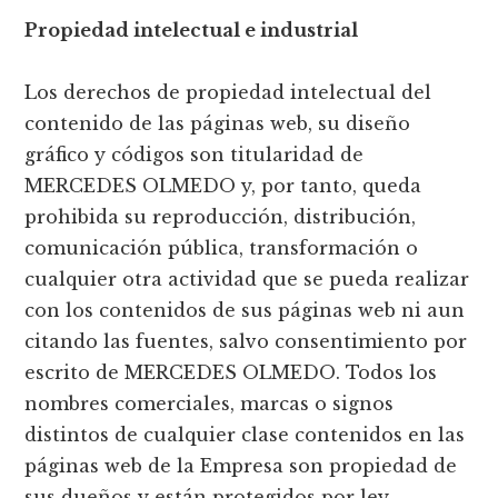
Propiedad intelectual e industrial
Los derechos de propiedad intelectual del
contenido de las páginas web, su diseño
gráfico y códigos son titularidad de
MERCEDES OLMEDO y, por tanto, queda
prohibida su reproducción, distribución,
comunicación pública, transformación o
cualquier otra actividad que se pueda realizar
con los contenidos de sus páginas web ni aun
citando las fuentes, salvo consentimiento por
escrito de MERCEDES OLMEDO. Todos los
nombres comerciales, marcas o signos
distintos de cualquier clase contenidos en las
páginas web de la Empresa son propiedad de
sus dueños y están protegidos por ley.