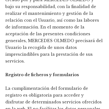
bajo su responsabilidad, con la finalidad de
realizar el mantenimiento y gestión de la
relación con el Usuario, así como las labores
de información. En el momento de la
aceptación de las presentes condiciones
generales, MERCEDES OLMEDO precisará del
Usuario la recogida de unos datos
imprescindibles para la prestación de sus
servicios.
Registro de ficheros y formularios
La cumplimentación del formulario de
registro es obligatoria para acceder y
disfrutar de determinados servicios ofrecidos
en la web. El no facilitar los datos personales