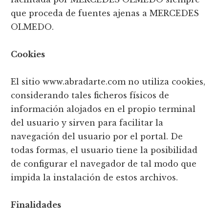
que proceda de fuentes ajenas a MERCEDES
OLMEDO.
Cookies
El sitio www.abradarte.com no utiliza cookies,
considerando tales ficheros físicos de
información alojados en el propio terminal
del usuario y sirven para facilitar la
navegación del usuario por el portal. De
todas formas, el usuario tiene la posibilidad
de configurar el navegador de tal modo que
impida la instalación de estos archivos.
Finalidades