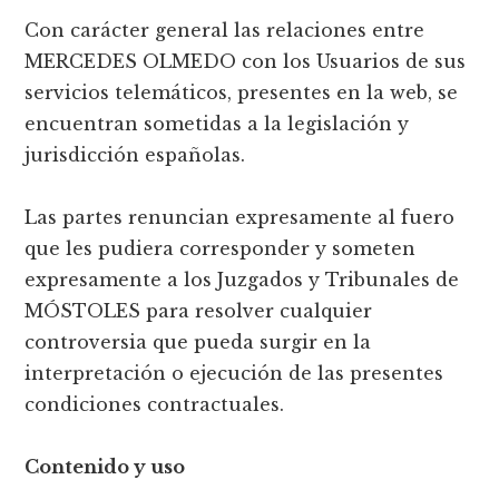
Con carácter general las relaciones entre
MERCEDES OLMEDO con los Usuarios de sus
servicios telemáticos, presentes en la web, se
encuentran sometidas a la legislación y
jurisdicción españolas.
Las partes renuncian expresamente al fuero
que les pudiera corresponder y someten
expresamente a los Juzgados y Tribunales de
MÓSTOLES para resolver cualquier
controversia que pueda surgir en la
interpretación o ejecución de las presentes
condiciones contractuales.
Contenido y uso