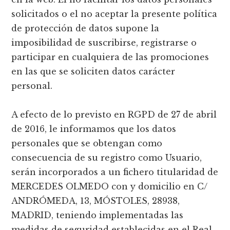
solicitados o el no aceptar la presente política
de protección de datos supone la
imposibilidad de suscribirse, registrarse o
participar en cualquiera de las promociones
en las que se soliciten datos carácter
personal.
A efecto de lo previsto en RGPD de 27 de abril
de 2016, le informamos que los datos
personales que se obtengan como
consecuencia de su registro como Usuario,
serán incorporados a un fichero titularidad de
MERCEDES OLMEDO con y domicilio en C/
ANDRÓMEDA, 13, MÓSTOLES, 28938,
MADRID, teniendo implementadas las
medidas de seguridad establecidas en el Real