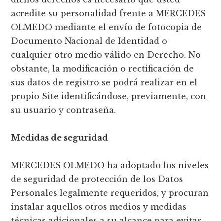
acredite su personalidad frente a MERCEDES
OLMEDO mediante el envío de fotocopia de
Documento Nacional de Identidad o
cualquier otro medio válido en Derecho. No
obstante, la modificación o rectificación de
sus datos de registro se podrá realizar en el
propio Site identificándose, previamente, con
su usuario y contraseña.
Medidas de seguridad
MERCEDES OLMEDO ha adoptado los niveles
de seguridad de protección de los Datos
Personales legalmente requeridos, y procuran
instalar aquellos otros medios y medidas
técnicas adicionales a su alcance para evitar