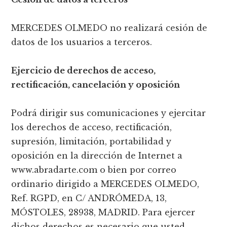
MERCEDES OLMEDO no realizará cesión de
datos de los usuarios a terceros.
Ejercicio de derechos de acceso,
rectificación, cancelación y oposición
Podrá dirigir sus comunicaciones y ejercitar
los derechos de acceso, rectificación,
supresión, limitación, portabilidad y
oposición en la dirección de Internet a
www.abradarte.com o bien por correo
ordinario dirigido a MERCEDES OLMEDO,
Ref. RGPD, en C/ ANDRÓMEDA, 13,
MÓSTOLES, 28938, MADRID. Para ejercer
dichos derechos es necesario que usted