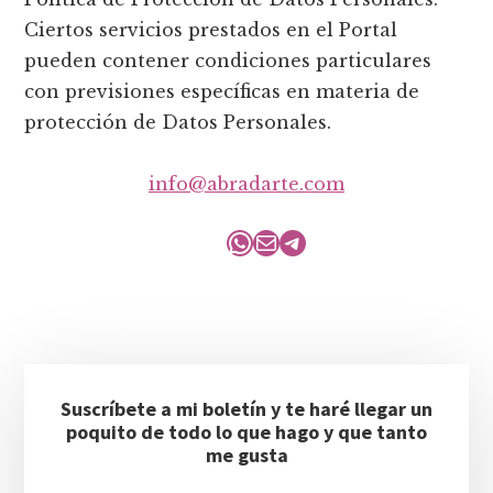
Ciertos servicios prestados en el Portal
pueden contener condiciones particulares
con previsiones específicas en materia de
protección de Datos Personales.
info@abradarte.com
WhatsApp
Correo electrónico
Telegram
Barra
Suscríbete a mi boletín y te haré llegar un
lateral
poquito de todo lo que hago y que tanto
principal
me gusta