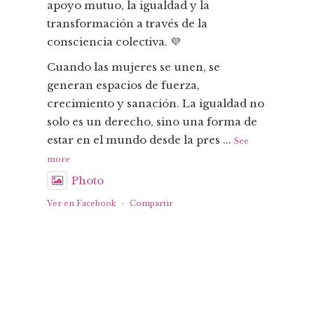
apoyo mutuo, la igualdad y la
transformación a través de la
consciencia colectiva. 💜
Cuando las mujeres se unen, se
generan espacios de fuerza,
crecimiento y sanación. La igualdad no
solo es un derecho, sino una forma de
estar en el mundo desde la pres
...
See
more
Photo
Ver en Facebook
·
Compartir