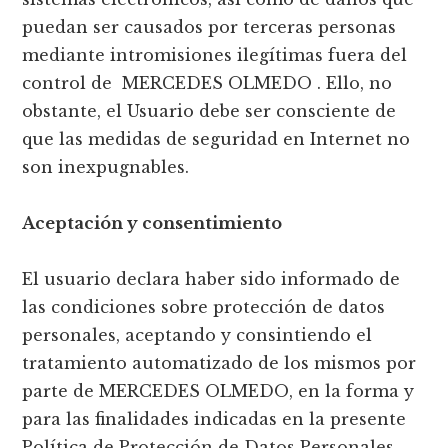
puedan ser causados por terceras personas
mediante intromisiones ilegítimas fuera del
control de MERCEDES OLMEDO . Ello, no
obstante, el Usuario debe ser consciente de
que las medidas de seguridad en Internet no
son inexpugnables.
Aceptación y consentimiento
El usuario declara haber sido informado de
las condiciones sobre protección de datos
personales, aceptando y consintiendo el
tratamiento automatizado de los mismos por
parte de MERCEDES OLMEDO, en la forma y
para las finalidades indicadas en la presente
Política de Protección de Datos Personales.