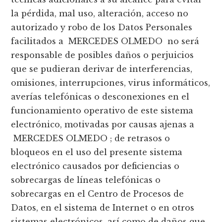
la pérdida, mal uso, alteración, acceso no
autorizado y robo de los Datos Personales
facilitados a MERCEDES OLMEDO no será
responsable de posibles daños o perjuicios
que se pudieran derivar de interferencias,
omisiones, interrupciones, virus informáticos,
averías telefónicas o desconexiones en el
funcionamiento operativo de este sistema
electrónico, motivadas por causas ajenas a
MERCEDES OLMEDO ; de retrasos o
bloqueos en el uso del presente sistema
electrónico causados por deficiencias o
sobrecargas de líneas telefónicas o
sobrecargas en el Centro de Procesos de
Datos, en el sistema de Internet o en otros
sistemas electrónicos, así como de daños que