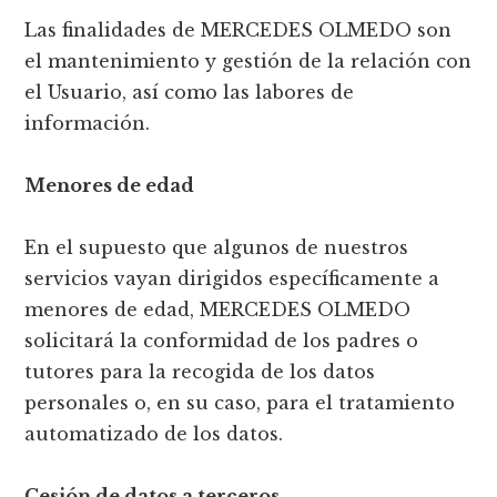
Las finalidades de MERCEDES OLMEDO son
el mantenimiento y gestión de la relación con
el Usuario, así como las labores de
información.
Menores de edad
En el supuesto que algunos de nuestros
servicios vayan dirigidos específicamente a
menores de edad, MERCEDES OLMEDO
solicitará la conformidad de los padres o
tutores para la recogida de los datos
personales o, en su caso, para el tratamiento
automatizado de los datos.
Cesión de datos a terceros