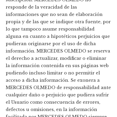
responde de la veracidad de las
informaciones que no sean de elaboración
propia y de las que se indique otra fuente, por
lo que tampoco asume responsabilidad
alguna en cuanto a hipotéticos perjuicios que
pudieran originarse por el uso de dicha
información. MERCEDES OLMEDO se reserva
el derecho a actualizar, modificar o eliminar
la información contenida en sus páginas web
pudiendo incluso limitar o no permitir el
acceso a dicha información. Se exonera a
MERCEDES OLMEDO de responsabilidad ante
cualquier daño o perjuicio que pudiera sufrir
el Usuario como consecuencia de errores,
defectos u omisiones, en la información
facilitada por MERCEDES OLMEDO siempre