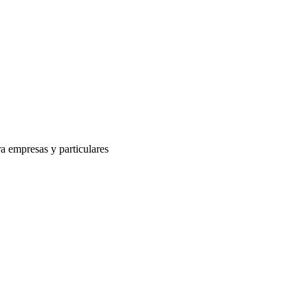
a empresas y particulares