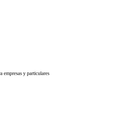
a empresas y particulares