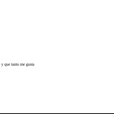
o y que tanto me gusta