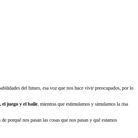
bilidades del futuro, esa voz que nos hace vivir preocupados, por lo
 el juego y el baile
, mientras que estimulamos y simulamos la risa
s de porqué nos pasan las cosas que nos pasan y qué estamos