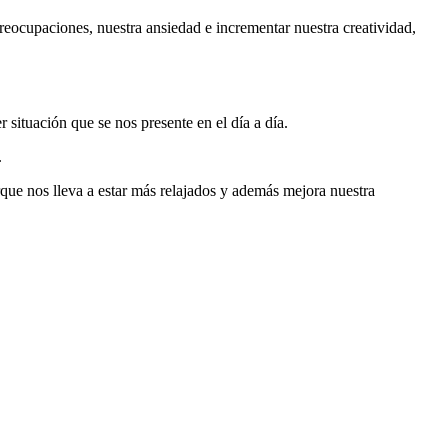
 preocupaciones, nuestra ansiedad e incrementar nuestra creatividad,
r situación que se nos presente en el día a día.
.
que nos lleva a estar más relajados y además mejora nuestra