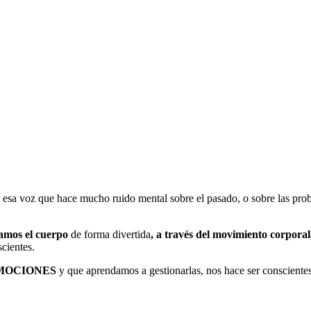
 esa voz que hace mucho ruido mental sobre el pasado, o sobre las proba
zamos el cuerpo
de forma divertida
, a través del movimiento corporal,
cientes.
MOCIONES
y que aprendamos a gestionarlas, nos hace ser consciente